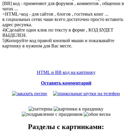
[BB] код - применяют для форумов , комментов , общении в
чатах ...
<
HTML
>код - для сайтов , блогов , гостевых книг ...
в социальных сетях чаше всего достаточно просто вставить
адрес рисунка.
4)Сделайте один клик по тексту в форме , КОД БУДЕТ
ВЫДЕЛЕН.
5)Копируйте код правой кнопкой мыши и показывайте
картинку в нужном для Вас месте.
HTML и BB код на картинку
Оставить комментарий
Разделы с картинками: