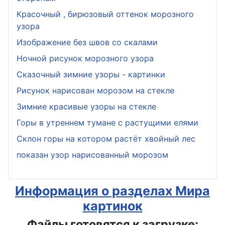
Красочный , бирюзовый оттенок морозного
узора
Изображение без швов со скалами
Ночной рисунок морозного узора
Сказочный зимние узоры - картинки
Рисунок нарисован морозом на стекле
Зимние красивые узоры на стекле
Горы в утреннем тумане с растущими елями
Склон горы на котором растёт хвойный лес
показан узор нарисованный морозом
Информация о разделах Мира
картинок
Файлы готовятся к загрузке: