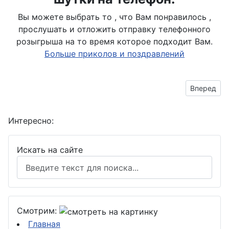
Вы можете выбрать то , что Вам понравилось ,
прослушать и отложить отправку телефонного
розыгрыша на то время которое подходит Вам.
Больше приколов и поздравлений
Следующий
Вперед
Интересно:
Искать на сайте
Смотрим:
Главная