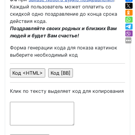
Каждый пользователь может оплатить со
скидкой одно поздравление до конца срока
действия кода.
Поздравляйте своих родных и близких Вам
людей и будет Вам счастье!
Форма генерации кода для показа картинок
выберите необходимый код
Клик по тексту выделяет код для копирования