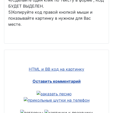
БУДЕТ ВЫДЕЛЕН.
5)Копируйте код правой кнопкой мыши и
показывайте картинку в нужном для Вас
месте.
HTML и BB код на картинку
Оставить комментарий