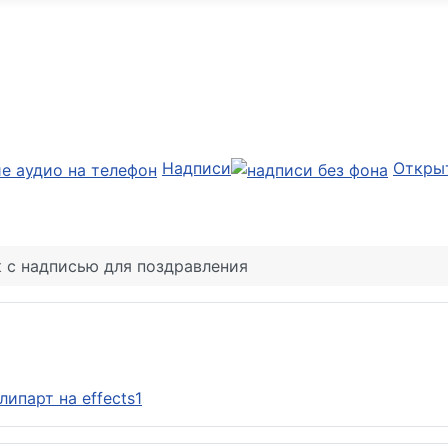
Надписи
Откры
 с надписью для поздравления