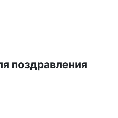
ля поздравления