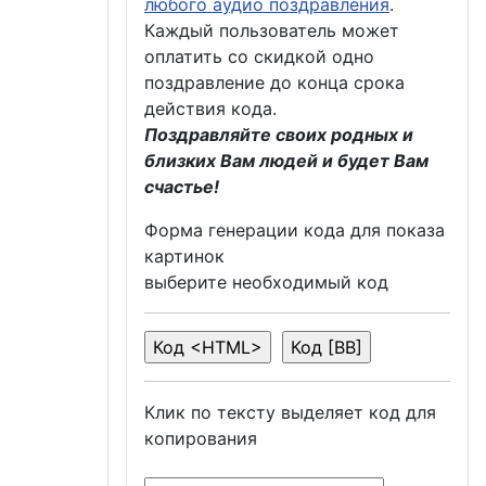
любого аудио поздравления
.
Каждый пользователь может
оплатить со скидкой одно
поздравление до конца срока
действия кода.
Поздравляйте своих родных и
близких Вам людей и будет Вам
счастье!
Форма генерации кода для показа
картинок
выберите необходимый код
Клик по тексту выделяет код для
копирования