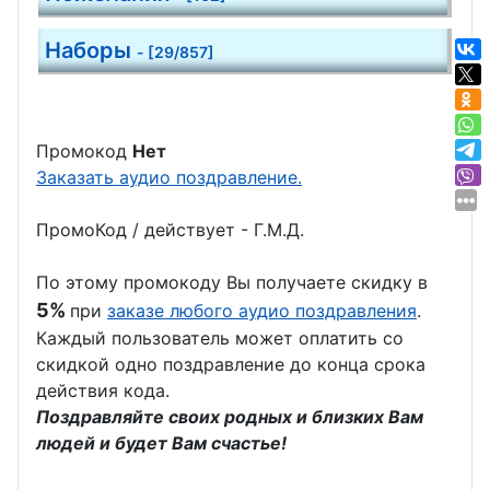
Наборы
- [29/857]
Промокод
Нет
Заказать аудио поздравление.
ПромоКод / действует - Г.М.Д.
По этому промокоду Вы получаете скидку в
5%
при
заказе любого аудио поздравления
.
Каждый пользователь может оплатить со
скидкой одно поздравление до конца срока
действия кода.
Поздравляйте своих родных и близких Вам
людей и будет Вам счастье!