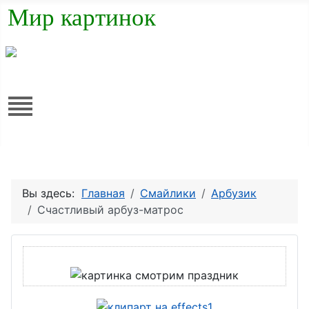
Мир картинок
Вы здесь:
Главная
Смайлики
Арбузик
Счастливый арбуз-матрос