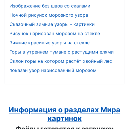
Изображение без швов со скалами
Ночной рисунок морозного узора
Сказочный зимние узоры - картинки
Рисунок нарисован морозом на стекле
Зимние красивые узоры на стекле
Горы в утреннем тумане с растущими елями
Склон горы на котором растёт хвойный лес
показан узор нарисованный морозом
Информация о разделах Мира
картинок
Файлы готовятся к загрузке: