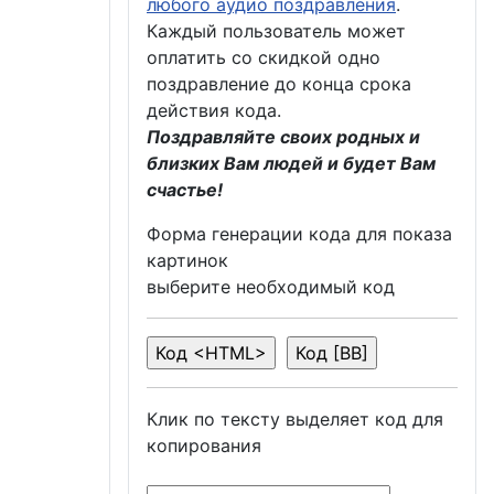
любого аудио поздравления
.
Каждый пользователь может
оплатить со скидкой одно
поздравление до конца срока
действия кода.
Поздравляйте своих родных и
близких Вам людей и будет Вам
счастье!
Форма генерации кода для показа
картинок
выберите необходимый код
Клик по тексту выделяет код для
копирования