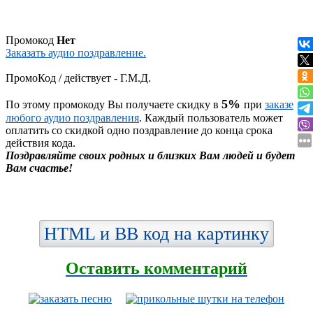
Промокод
Нет
Заказать аудио поздравление.
ПромоКод / действует - Г.М.Д.
5%
По этому промокоду Вы получаете скидку в
при
заказе
любого аудио поздравления
. Каждый пользователь может
оплатить со скидкой одно поздравление до конца срока
действия кода.
Поздравляйте своих родных и близких Вам людей и будет
Вам счастье!
HTML и BB код на картинку
Оставить комментарий