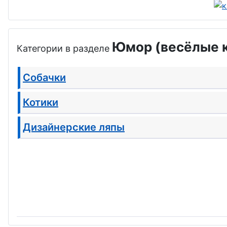
Юмор (весёлые к
Категории в разделе
Собачки
Котики
Дизайнерские ляпы