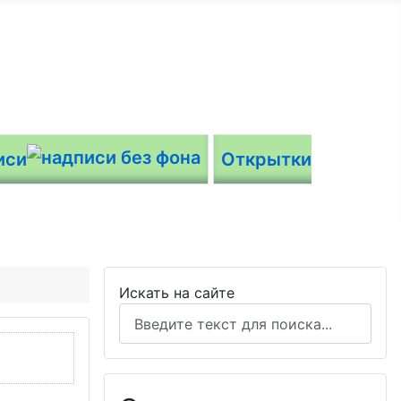
иси
Открытки
Искать на сайте