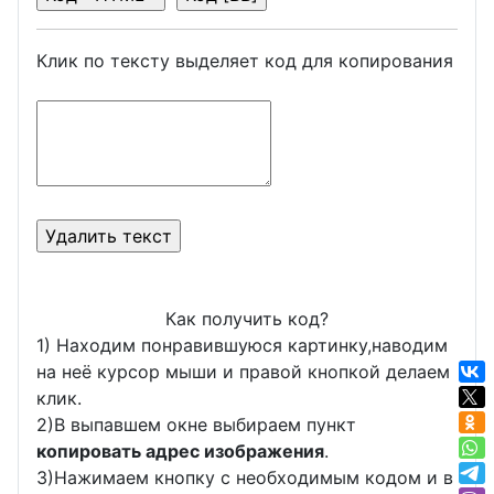
Клик по тексту выделяет код для копирования
Как получить код?
1) Находим понравившуюся картинку,наводим
на неё курсор мыши и правой кнопкой делаем
клик.
2)В выпавшем окне выбираем пункт
копировать адрес изображения
.
3)Нажимаем кнопку с необходимым кодом и в