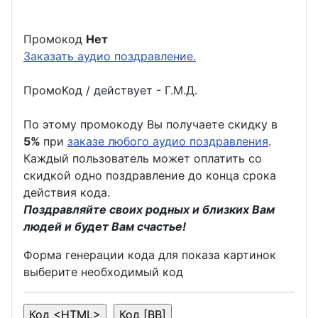
Промокод
Нет
Заказать аудио поздравление.
ПромоКод / действует - Г.М.Д.
По этому промокоду Вы получаете скидку в
5%
при
заказе любого аудио поздравления
.
Каждый пользователь может оплатить со
скидкой одно поздравление до конца срока
действия кода.
Поздравляйте своих родных и близких Вам
людей и будет Вам счастье!
Форма генерации кода для показа картинок
выберите необходимый код