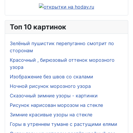
Топ 10 картинок
Зелёный пушистик перепуганно смотрит по
сторонам
Красочный , бирюзовый оттенок морозного
узора
Изображение без швов со скалами
Ночной рисунок морозного узора
Сказочный зимние узоры - картинки
Рисунок нарисован морозом на стекле
Зимние красивые узоры на стекле
Горы в утреннем тумане с растущими елями