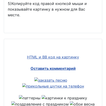
5)Копируйте код правой кнопкой мыши и
показывайте картинку в нужном для Вас
месте.
HTML и BB код на картинку
Оставить комментарий