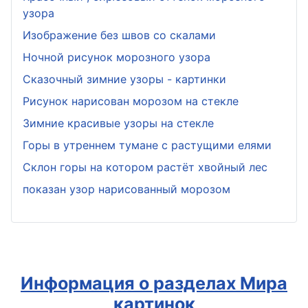
узора
Изображение без швов со скалами
Ночной рисунок морозного узора
Сказочный зимние узоры - картинки
Рисунок нарисован морозом на стекле
Зимние красивые узоры на стекле
Горы в утреннем тумане с растущими елями
Склон горы на котором растёт хвойный лес
показан узор нарисованный морозом
Информация о разделах Мира
картинок