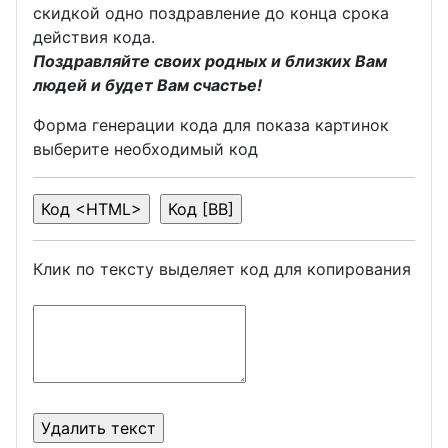
скидкой одно поздравление до конца срока
действия кода.
Поздравляйте своих родных и близких Вам
людей и будет Вам счастье!
Форма генерации кода для показа картинок
выберите необходимый код
Клик по тексту выделяет код для копирования