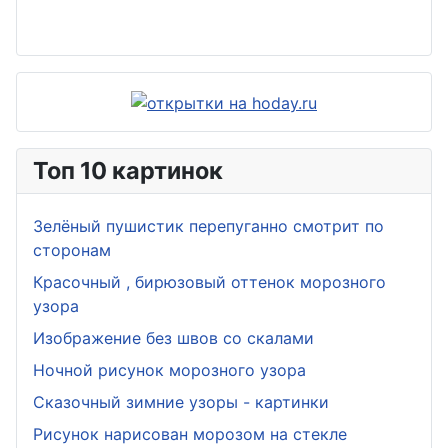
Топ 10 картинок
Зелёный пушистик перепуганно смотрит по
сторонам
Красочный , бирюзовый оттенок морозного
узора
Изображение без швов со скалами
Ночной рисунок морозного узора
Сказочный зимние узоры - картинки
Рисунок нарисован морозом на стекле