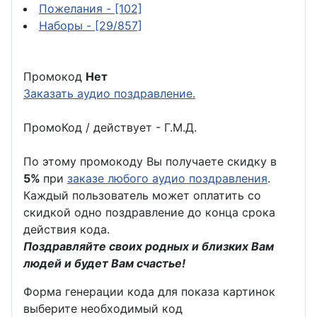
Пожелания
- [102]
Наборы
- [29/857]
Промокод
Нет
Заказать аудио поздравление.
ПромоКод / действует - Г.М.Д.
По этому промокоду Вы получаете скидку в
5%
при
заказе любого аудио поздравления
.
Каждый пользователь может оплатить со
скидкой одно поздравление до конца срока
действия кода.
Поздравляйте своих родных и близких Вам
людей и будет Вам счастье!
Форма генерации кода для показа картинок
выберите необходимый код