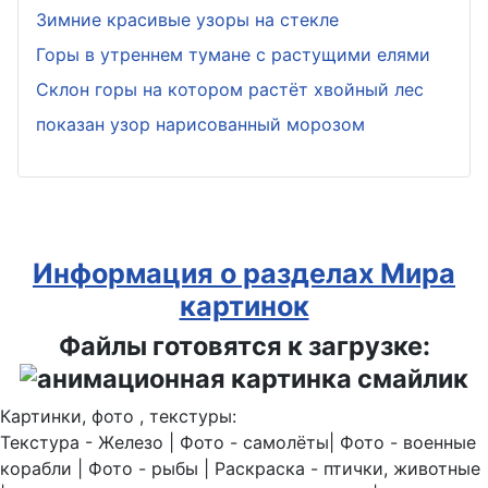
Зимние красивые узоры на стекле
Горы в утреннем тумане с растущими елями
Склон горы на котором растёт хвойный лес
показан узор нарисованный морозом
Информация о разделах Мира
картинок
Файлы готовятся к загрузке:
Картинки, фото , текстуры:
Текстура - Железо | Фото - самолёты| Фото - военные
корабли | Фото - рыбы | Раскраска - птички, животные