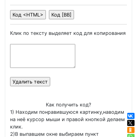
Клик по тексту выделяет код для копирования
Как получить код?
1) Находим понравившуюся картинку,наводим
на неё курсор мыши и правой кнопкой делаем
клик.
2)В выпавшем окне выбираем пункт