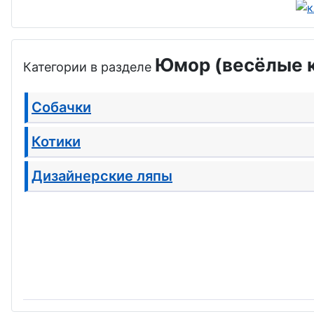
Юмор (весёлые к
Категории в разделе
Собачки
Котики
Дизайнерские ляпы