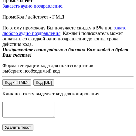
Промокод
Нет
Заказать аудио поздравление.
ПромоКод / действует - Г.М.Д.
По этому промокоду Вы получаете скидку в
5%
при
заказе
любого аудио поздравления
. Каждый пользователь может
оплатить со скидкой одно поздравление до конца срока
действия кода.
Поздравляйте своих родных и близких Вам людей и будет
Вам счастье!
Форма генерации кода для показа картинок
выберите необходимый код
Клик по тексту выделяет код для копирования