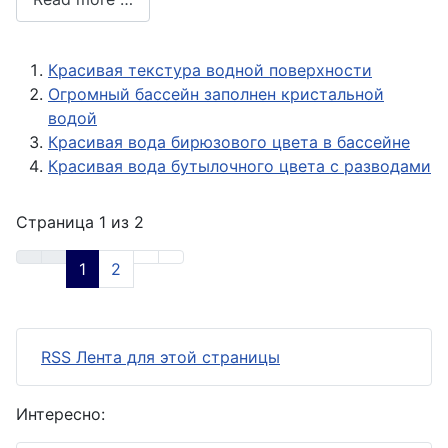
Красивая текстура водной поверхности
Огромный бассейн заполнен кристальной
водой
Красивая вода бирюзового цвета в бассейне
Красивая вода бутылочного цвета с разводами
Страница 1 из 2
1
2
RSS Лента для этой страницы
Интересно: