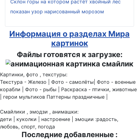
Склон горы на котором растёт хвойный лес
показан узор нарисованный морозом
Информация о разделах Мира
картинок
Файлы готовятся к загрузке:
Картинки, фото , текстуры:
Текстура - Железо | Фото - самолёты| Фото - военные
корабли | Фото - рыбы | Раскраска - птички, животные
| герои мультиков Паттерны праздничные |
Смайлики , эмодзи , анимашки:
дети | куколки | настроение | эмоции :радость,
любовь, спорт, погода
Последние добавленные :