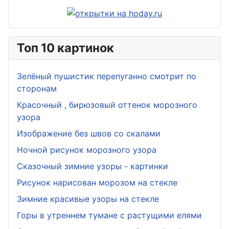
Топ 10 картинок
Зелёный пушистик перепуганно смотрит по
сторонам
Красочный , бирюзовый оттенок морозного
узора
Изображение без швов со скалами
Ночной рисунок морозного узора
Сказочный зимние узоры - картинки
Рисунок нарисован морозом на стекле
Зимние красивые узоры на стекле
Горы в утреннем тумане с растущими елями