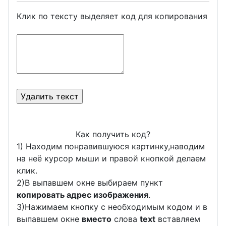
Клик по тексту выделяет код для копирования
Как получить код?
1) Находим понравившуюся картинку,наводим
на неё курсор мыши и правой кнопкой делаем
клик.
2)В выпавшем окне выбираем пункт
копировать адрес изображения
.
3)Нажимаем кнопку с необходимым кодом и в
выпавшем окне
вместо
слова
text
вставляем