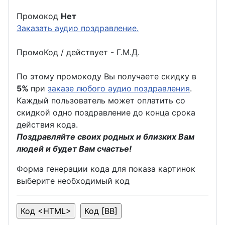
Промокод
Нет
Заказать аудио поздравление.
ПромоКод / действует - Г.М.Д.
По этому промокоду Вы получаете скидку в
5%
при
заказе любого аудио поздравления
.
Каждый пользователь может оплатить со
скидкой одно поздравление до конца срока
действия кода.
Поздравляйте своих родных и близких Вам
людей и будет Вам счастье!
Форма генерации кода для показа картинок
выберите необходимый код