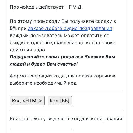
ПромоКод / действует - Г.М.Д.
По этому промокоду Вы получаете скидку в
5%
при
заказе любого аудио поздравления
.
Каждый пользователь может оплатить со
скидкой одно поздравление до конца срока
действия кода.
Поздравляйте своих родных и близких Вам
людей и будет Вам счастье!
Форма генерации кода для показа картинок
выберите необходимый код
Клик по тексту выделяет код для копирования