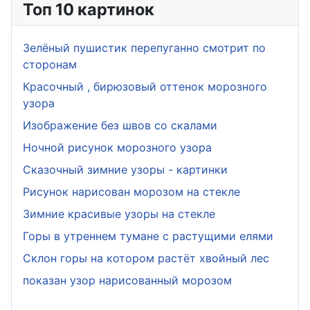
Топ 10 картинок
Зелёный пушистик перепуганно смотрит по
сторонам
Красочный , бирюзовый оттенок морозного
узора
Изображение без швов со скалами
Ночной рисунок морозного узора
Сказочный зимние узоры - картинки
Рисунок нарисован морозом на стекле
Зимние красивые узоры на стекле
Горы в утреннем тумане с растущими елями
Склон горы на котором растёт хвойный лес
показан узор нарисованный морозом