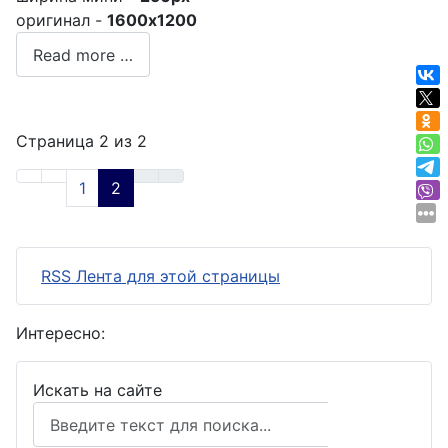
оригинал -
1600x1200
Read more …
Страница 2 из 2
1
2
RSS Лента для этой страницы
Интересно:
Искать на сайте
Поиск