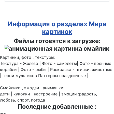
Информация о разделах Мира
картинок
Файлы готовятся к загрузке:
Картинки, фото , текстуры:
Текстура - Железо | Фото - самолёты| Фото - военные
корабли | Фото - рыбы | Раскраска - птички, животные
| герои мультиков Паттерны праздничные |
Смайлики , эмодзи , анимашки:
дети | куколки | настроение | эмоции :радость,
любовь, спорт, погода
Последние добавленные :