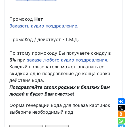
Промокод
Нет
Заказать аудио поздравление.
ПромоКод / действует - Г.М.Д.
По этому промокоду Вы получаете скидку в
5%
при
заказе любого аудио поздравления
.
Каждый пользователь может оплатить со
скидкой одно поздравление до конца срока
действия кода.
Поздравляйте своих родных и близких Вам
людей и будет Вам счастье!
Форма генерации кода для показа картинок
выберите необходимый код