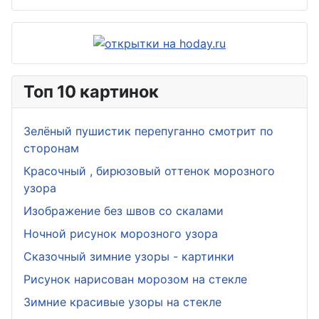
Топ 10 картинок
Зелёный пушистик перепуганно смотрит по
сторонам
Красочный , бирюзовый оттенок морозного
узора
Изображение без швов со скалами
Ночной рисунок морозного узора
Сказочный зимние узоры - картинки
Рисунок нарисован морозом на стекле
Зимние красивые узоры на стекле