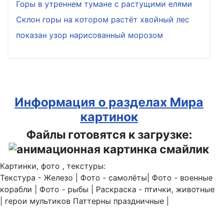
Горы в утреннем тумане с растущими елями
Склон горы на котором растёт хвойный лес
показан узор нарисованный морозом
Информация о разделах Мира
картинок
Файлы готовятся к загрузке:
Картинки, фото , текстуры:
Текстура - Железо | Фото - самолёты| Фото - военные
корабли | Фото - рыбы | Раскраска - птички, животные
| герои мультиков Паттерны праздничные |