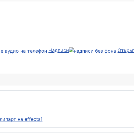
Надписи
Откры