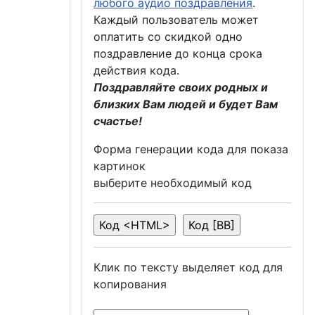
любого аудио поздравления
.
Каждый пользователь может
оплатить со скидкой одно
поздравление до конца срока
действия кода.
Поздравляйте своих родных и
близких Вам людей и будет Вам
счастье!
Форма генерации кода для показа
картинок
выберите необходимый код
Клик по тексту выделяет код для
копирования