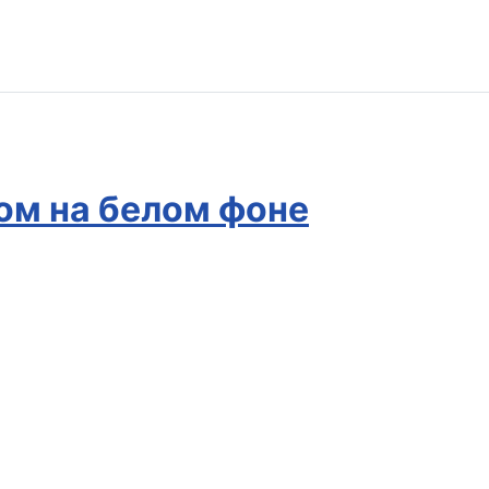
ом на белом фоне