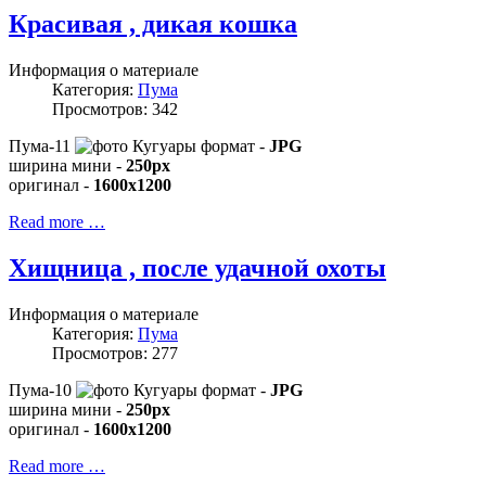
Красивая , дикая кошка
Информация о материале
Категория:
Пума
Просмотров: 342
Пума-11
формат -
JPG
ширина мини -
250px
оригинал -
1600x1200
Read more …
Хищница , после удачной охоты
Информация о материале
Категория:
Пума
Просмотров: 277
Пума-10
формат -
JPG
ширина мини -
250px
оригинал -
1600x1200
Read more …