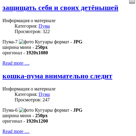
защищать себя и своих детёнышей
Информация о материале
Категория:
Пума
Просмотров: 322
Пума-7
формат -
JPG
ширина мини -
250px
оригинал -
1920x1080
Read more …
кошка-пума внимательно следит
Информация о материале
Категория:
Пума
Просмотров: 247
Пума-6
формат -
JPG
ширина мини -
250px
оригинал -
1920x1200
Read more …