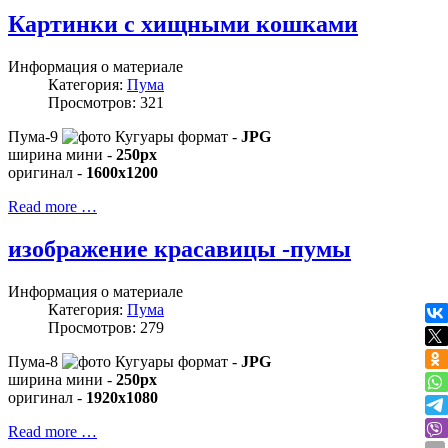
Картинки с хищными кошками
Информация о материале
Категория:
Пума
Просмотров: 321
Пума-9
формат -
JPG
ширина мини -
250px
оригинал -
1600x1200
Read more …
изображение красавицы -пумы
Информация о материале
Категория:
Пума
Просмотров: 279
Пума-8
формат -
JPG
ширина мини -
250px
оригинал -
1920x1080
Read more …