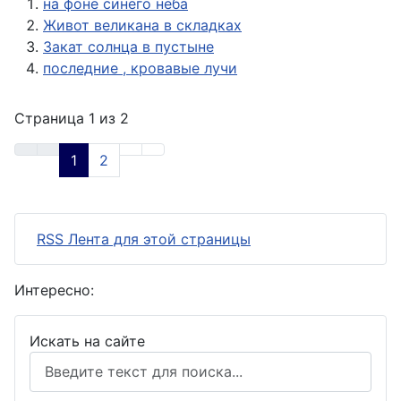
на фоне синего неба
Живот великана в складках
Закат солнца в пустыне
последние , кровавые лучи
Страница 1 из 2
1
2
RSS Лента для этой страницы
Интересно:
Искать на сайте