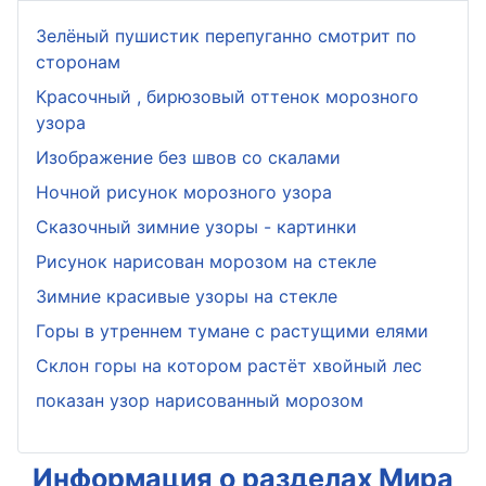
Зелёный пушистик перепуганно смотрит по
сторонам
Красочный , бирюзовый оттенок морозного
узора
Изображение без швов со скалами
Ночной рисунок морозного узора
Сказочный зимние узоры - картинки
Рисунок нарисован морозом на стекле
Зимние красивые узоры на стекле
Горы в утреннем тумане с растущими елями
Склон горы на котором растёт хвойный лес
показан узор нарисованный морозом
Информация о разделах Мира