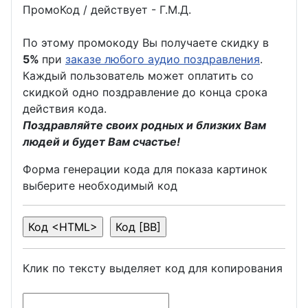
ПромоКод / действует - Г.М.Д.
По этому промокоду Вы получаете скидку в
5%
при
заказе любого аудио поздравления
.
Каждый пользователь может оплатить со
скидкой одно поздравление до конца срока
действия кода.
Поздравляйте своих родных и близких Вам
людей и будет Вам счастье!
Форма генерации кода для показа картинок
выберите необходимый код
Клик по тексту выделяет код для копирования