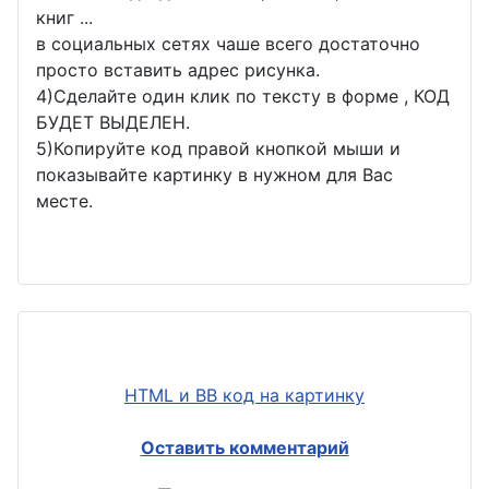
книг ...
в социальных сетях чаше всего достаточно
просто вставить адрес рисунка.
4)Сделайте один клик по тексту в форме , КОД
БУДЕТ ВЫДЕЛЕН.
5)Копируйте код правой кнопкой мыши и
показывайте картинку в нужном для Вас
месте.
HTML и BB код на картинку
Оставить комментарий