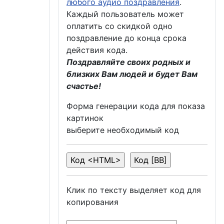
любого аудио поздравления
.
Каждый пользователь может
оплатить со скидкой одно
поздравление до конца срока
действия кода.
Поздравляйте своих родных и
близких Вам людей и будет Вам
счастье!
Форма генерации кода для показа
картинок
выберите необходимый код
Клик по тексту выделяет код для
копирования