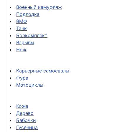
Военный камуфляж
Подлодка
ВМФ
Танк
Боекомплект
Взрывы
Нож
Карьерные самосвалы
Фура
Мотоциклы
Кожа
Дерево
Бабочки
Гусеница