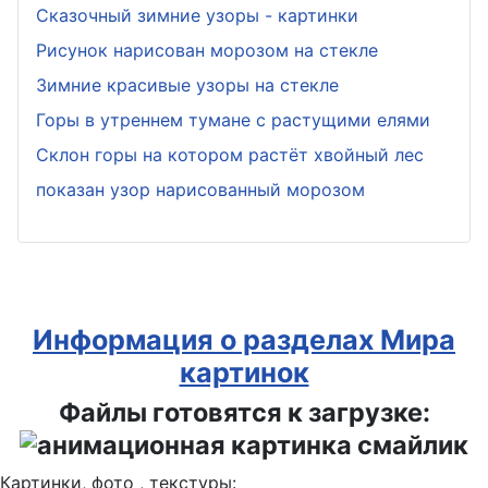
Сказочный зимние узоры - картинки
Рисунок нарисован морозом на стекле
Зимние красивые узоры на стекле
Горы в утреннем тумане с растущими елями
Склон горы на котором растёт хвойный лес
показан узор нарисованный морозом
Информация о разделах Мира
картинок
Файлы готовятся к загрузке:
Картинки, фото , текстуры: