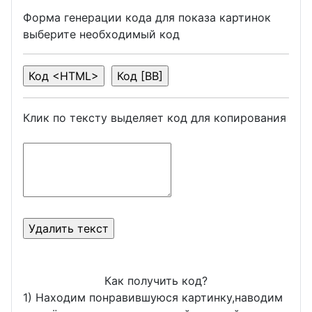
Форма генерации кода для показа картинок
выберите необходимый код
Клик по тексту выделяет код для копирования
Как получить код?
1) Находим понравившуюся картинку,наводим