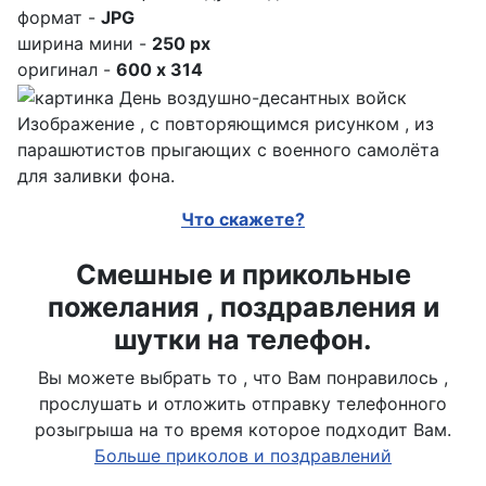
формат -
JPG
ширина мини -
250 px
оригинал -
600 x 314
Изображение , с повторяющимся рисунком , из
парашютистов прыгающих с военного самолёта
для заливки фона.
Что скажете?
Смешные и прикольные
пожелания , поздравления и
шутки на телефон.
Вы можете выбрать то , что Вам понравилось ,
прослушать и отложить отправку телефонного
розыгрыша на то время которое подходит Вам.
Больше приколов и поздравлений