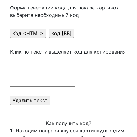
Форма генерации кода для показа картинок
выберите необходимый код
Клик по тексту выделяет код для копирования
Как получить код?
1) Находим понравившуюся картинку,наводим