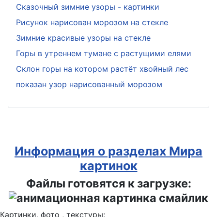
Сказочный зимние узоры - картинки
Рисунок нарисован морозом на стекле
Зимние красивые узоры на стекле
Горы в утреннем тумане с растущими елями
Склон горы на котором растёт хвойный лес
показан узор нарисованный морозом
Информация о разделах Мира
картинок
Файлы готовятся к загрузке:
Картинки, фото , текстуры: