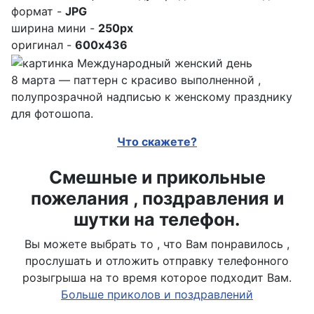
формат -
JPG
ширина мини -
250px
оригинал -
600x436
8 марта — паттерн с красиво выполненной ,
полупрозрачной надписью к женскому празднику
для фотошопа.
Что скажете?
Смешные и прикольные
пожелания , поздравления и
шутки на телефон.
Вы можете выбрать то , что Вам понравилось ,
прослушать и отложить отправку телефонного
розыгрыша на то время которое подходит Вам.
Больше приколов и поздравлений