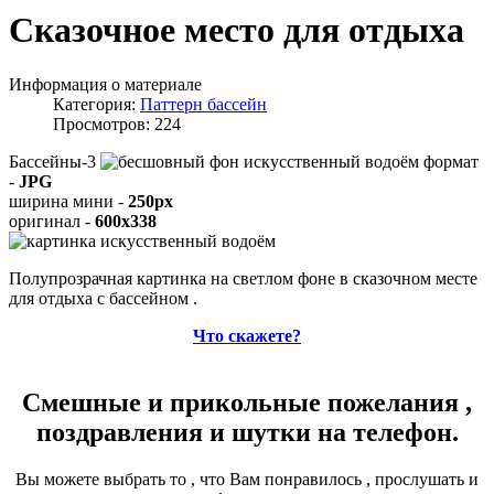
Сказочное место для отдыха
Информация о материале
Категория:
Паттерн бассейн
Просмотров: 224
Бассейны-3
формат
-
JPG
ширина мини -
250px
оригинал -
600x338
Полупрозрачная картинка на светлом фоне в сказочном месте
для отдыха с бассейном .
Что скажете?
Смешные и прикольные пожелания ,
поздравления и шутки на телефон.
Вы можете выбрать то , что Вам понравилось , прослушать и