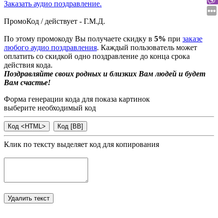
Заказать аудио поздравление.
ПромоКод / действует - Г.М.Д.
По этому промокоду Вы получаете скидку в
5%
при
заказе
любого аудио поздравления
. Каждый пользователь может
оплатить со скидкой одно поздравление до конца срока
действия кода.
Поздравляйте своих родных и близких Вам людей и будет
Вам счастье!
Форма генерации кода для показа картинок
выберите необходимый код
Клик по тексту выделяет код для копирования