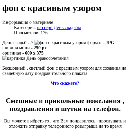
фон с красивым узором
Информация о материале
Категория:
паттерн День свадьбы
Просмотров: 176
День свадьбы-7
формат -
JPG
ширина мини -
250 px
оригинал -
600 x 375
Бесшовный , светлый фон с красивым узором для создания на
свадебную дату поздравительного плаката.
Что скажете?
Смешные и прикольные пожелания ,
поздравления и шутки на телефон.
Вы можете выбрать то , что Вам понравилось , прослушать и
отложить отправку телефонного розыгрыша на то время