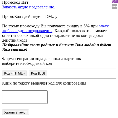
Промокод
Нет
Заказать аудио поздравление.
ПромоКод / действует - Г.М.Д.
По этому промокоду Вы получаете скидку в
5%
при
заказе
любого аудио поздравления
. Каждый пользователь может
оплатить со скидкой одно поздравление до конца срока
действия кода.
Поздравляйте своих родных и близких Вам людей и будет
Вам счастье!
Форма генерации кода для показа картинок
выберите необходимый код
Клик по тексту выделяет код для копирования