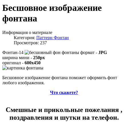
Бесшовное изображение
фонтана
Информация о материале
Категория:
Паттерн Фонтан
Просмотров: 237
Фонтан-14
формат -
JPG
ширина мини -
250px
оригинал -
600x450
Бесшовное изображение фонтана поможет оформить фонт
любого изображения.
Что скажете?
Смешные и прикольные пожелания ,
поздравления и шутки на телефон.