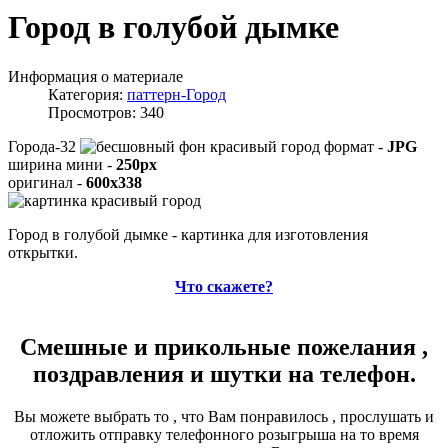
Город в голубой дымке
Информация о материале
Категория:
паттерн-Город
Просмотров: 340
Города-32
формат -
JPG
ширина мини -
250px
оригинал -
600x338
Город в голубой дымке - картинка для изготовления
открытки.
Что скажете?
Смешные и прикольные пожелания ,
поздравления и шутки на телефон.
Вы можете выбрать то , что Вам понравилось , прослушать и
отложить отправку телефонного розыгрыша на то время