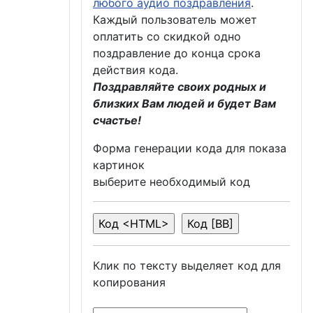
любого аудио поздравления
.
Каждый пользователь может
оплатить со скидкой одно
поздравление до конца срока
действия кода.
Поздравляйте своих родных и
близких Вам людей и будет Вам
счастье!
Форма генерации кода для показа
картинок
выберите необходимый код
Клик по тексту выделяет код для
копирования