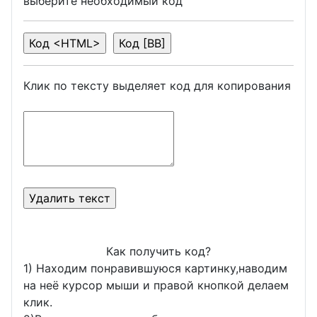
выберите необходимый код
Клик по тексту выделяет код для копирования
Как получить код?
1) Находим понравившуюся картинку,наводим
на неё курсор мыши и правой кнопкой делаем
клик.