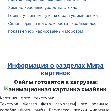
Зимние красивые узоры на стекле
Горы в утреннем тумане с растущими елями
Склон горы на котором растёт хвойный лес
показан узор нарисованный морозом
Информация о разделах Мира
картинок
Файлы готовятся к загрузке:
Картинки, фото , текстуры:
Текстура - Железо | Фото - самолёты| Фото - военные
корабли | Фото - рыбы | Раскраска - птички, животные