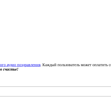
бого аудио поздравления
. Каждый пользователь может оплатить с
м счастье!