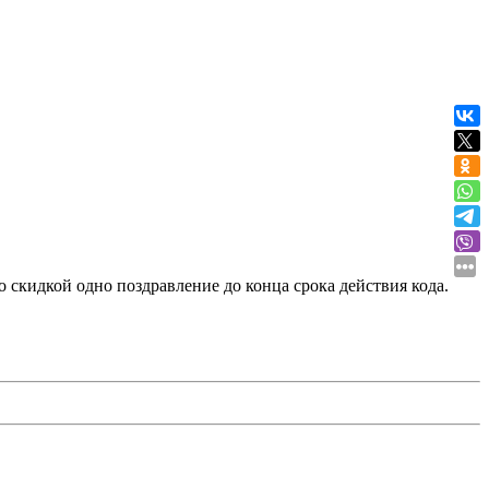
о скидкой одно поздравление до конца срока действия кода.