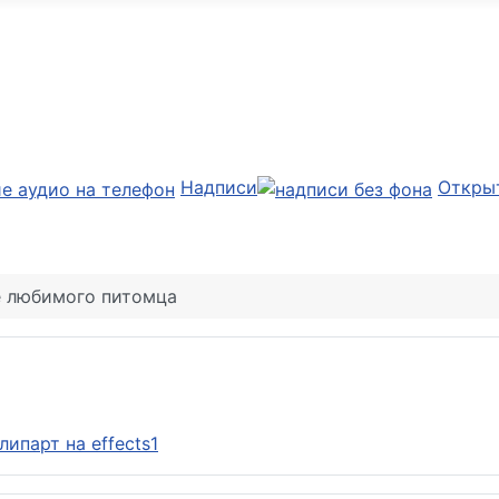
Надписи
Откры
е любимого питомца