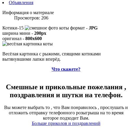
Объявления
Информация о материале
Просмотров: 206
Котики-15
формат -
JPG
ширина мини -
200px
оригинал -
800x600
Весёлая картинка с рыжими, спящими котиками
вытянувшими лапки вперёд.
Что скажете?
Смешные и прикольные пожелания ,
поздравления и шутки на телефон.
Вы можете выбрать то , что Вам понравилось , прослушать и
отложить отправку телефонного розыгрыша на то время
которое подходит Вам.
Больше приколов и поздравлений