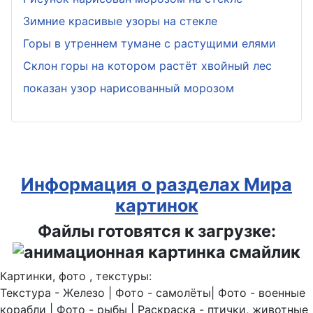
Зимние красивые узоры на стекле
Горы в утреннем тумане с растущими елями
Склон горы на котором растёт хвойный лес
показан узор нарисованный морозом
Информация о разделах Мира
картинок
Файлы готовятся к загрузке:
Картинки, фото , текстуры:
Текстура - Железо | Фото - самолёты| Фото - военные
корабли | Фото - рыбы | Раскраска - птички, животные