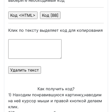
выберите необходимый код
Клик по тексту выделяет код для копирования
Как получить код?
1) Находим понравившуюся картинку,наводим
на неё курсор мыши и правой кнопкой делаем
клик.