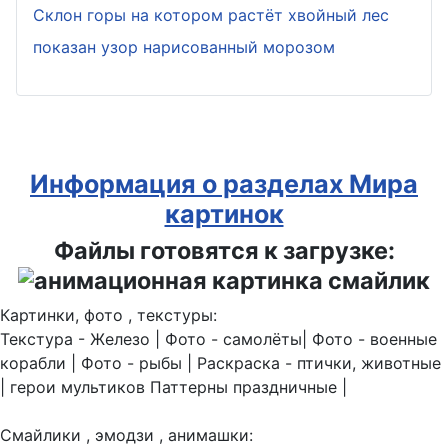
Склон горы на котором растёт хвойный лес
показан узор нарисованный морозом
Информация о разделах Мира
картинок
Файлы готовятся к загрузке:
Картинки, фото , текстуры:
Текстура - Железо | Фото - самолёты| Фото - военные
корабли | Фото - рыбы | Раскраска - птички, животные
| герои мультиков Паттерны праздничные |
Смайлики , эмодзи , анимашки: