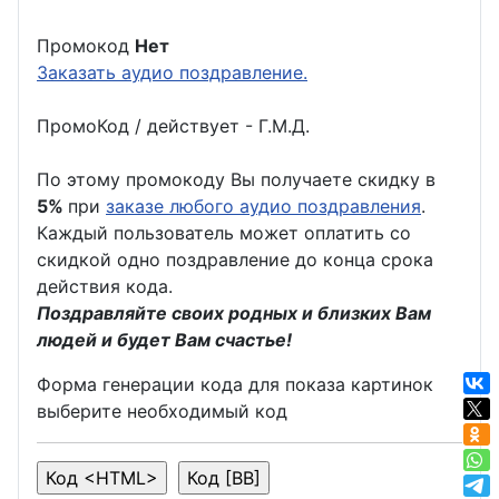
Промокод
Нет
Заказать аудио поздравление.
ПромоКод / действует - Г.М.Д.
По этому промокоду Вы получаете скидку в
5%
при
заказе любого аудио поздравления
.
Каждый пользователь может оплатить со
скидкой одно поздравление до конца срока
действия кода.
Поздравляйте своих родных и близких Вам
людей и будет Вам счастье!
Форма генерации кода для показа картинок
выберите необходимый код