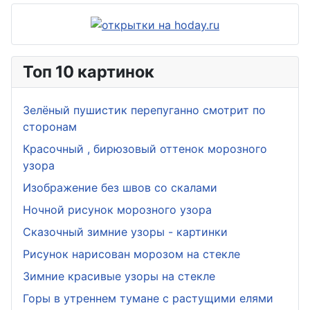
Топ 10 картинок
Зелёный пушистик перепуганно смотрит по
сторонам
Красочный , бирюзовый оттенок морозного
узора
Изображение без швов со скалами
Ночной рисунок морозного узора
Сказочный зимние узоры - картинки
Рисунок нарисован морозом на стекле
Зимние красивые узоры на стекле
Горы в утреннем тумане с растущими елями