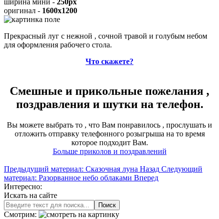
ширина мини -
250px
оригинал -
1600x1200
Прекрасный луг с нежной , сочной травой и голубым небом
для оформления рабочего стола.
Что скажете?
Смешные и прикольные пожелания ,
поздравления и шутки на телефон.
Вы можете выбрать то , что Вам понравилось , прослушать и
отложить отправку телефонного розыгрыша на то время
которое подходит Вам.
Больше приколов и поздравлений
Предыдущий материал: Сказочная луна
Назад
Следующий
материал: Разорванное небо облаками
Вперед
Интересно:
Искать на сайте
Поиск
Смотрим: