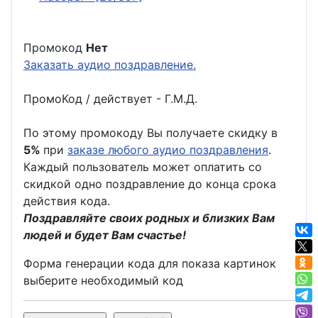
Промокод
Нет
Заказать аудио поздравление.
ПромоКод / действует - Г.М.Д.
По этому промокоду Вы получаете скидку в
5%
при
заказе любого аудио поздравления
.
Каждый пользователь может оплатить со
скидкой одно поздравление до конца срока
действия кода.
Поздравляйте своих родных и близких Вам
людей и будет Вам счастье!
Форма генерации кода для показа картинок
выберите необходимый код