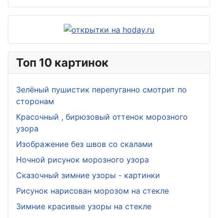
Топ 10 картинок
Зелёный пушистик перепуганно смотрит по
сторонам
Красочный , бирюзовый оттенок морозного
узора
Изображение без швов со скалами
Ночной рисунок морозного узора
Сказочный зимние узоры - картинки
Рисунок нарисован морозом на стекле
Зимние красивые узоры на стекле