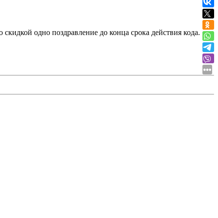
о скидкой одно поздравление до конца срока действия кода.