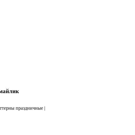
аттерны праздничные |