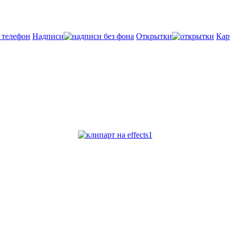
Надписи
Открытки
Кар