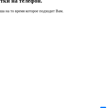
тки на телефон.
ша на то время которое подходит Вам.