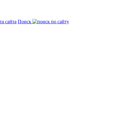
та сайта
Поиск