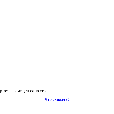
ртом перемещаться по стране .
Что скажете?