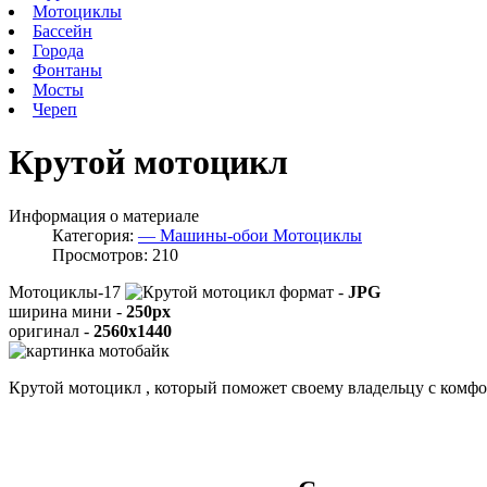
Мотоциклы
Бассейн
Города
Фонтаны
Мосты
Череп
Крутой мотоцикл
Информация о материале
Категория:
— Машины-обои Мотоциклы
Просмотров: 210
Мотоциклы-17
формат -
JPG
ширина мини -
250px
оригинал -
2560x1440
Крутой мотоцикл , который поможет своему владельцу с комфо