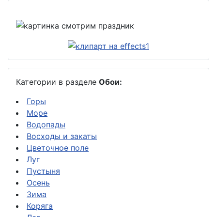
Категории в разделе
Обои:
Горы
Море
Водопады
Восходы и закаты
Цветочное поле
Луг
Пустыня
Осень
Зима
Коряга