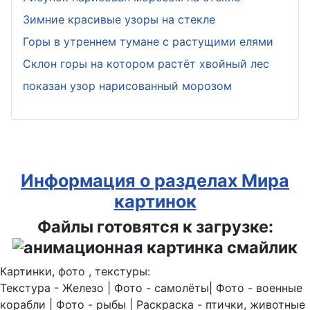
Зимние красивые узоры на стекле
Горы в утреннем тумане с растущими елями
Склон горы на котором растёт хвойный лес
показан узор нарисованный морозом
Информация о разделах Мира
картинок
Файлы готовятся к загрузке:
Картинки, фото , текстуры:
Текстура - Железо | Фото - самолёты| Фото - военные
корабли | Фото - рыбы | Раскраска - птички, животные