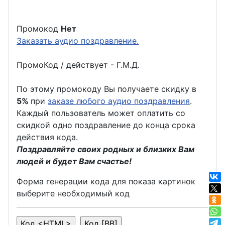
Промокод
Нет
Заказать аудио поздравление.
ПромоКод / действует - Г.М.Д.
По этому промокоду Вы получаете скидку в
5%
при
заказе любого аудио поздравления
.
Каждый пользователь может оплатить со
скидкой одно поздравление до конца срока
действия кода.
Поздравляйте своих родных и близких Вам
людей и будет Вам счастье!
Форма генерации кода для показа картинок
выберите необходимый код