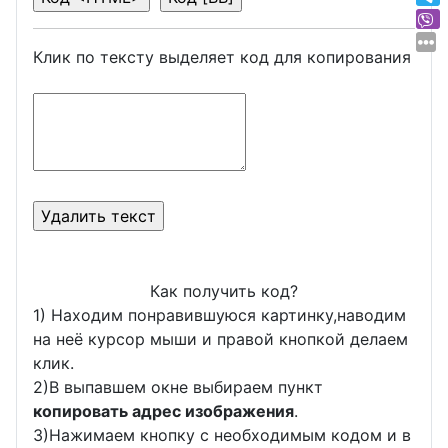
Клик по тексту выделяет код для копирования
Как получить код?
1) Находим понравившуюся картинку,наводим
на неё курсор мыши и правой кнопкой делаем
клик.
2)В выпавшем окне выбираем пункт
копировать адрес изображения
.
3)Нажимаем кнопку с необходимым кодом и в