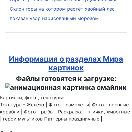
Склон горы на котором растёт хвойный лес
показан узор нарисованный морозом
Информация о разделах Мира
картинок
Файлы готовятся к загрузке:
Картинки, фото , текстуры:
Текстура - Железо | Фото - самолёты| Фото - военные
корабли | Фото - рыбы | Раскраска - птички, животные
| герои мультиков Паттерны праздничные |