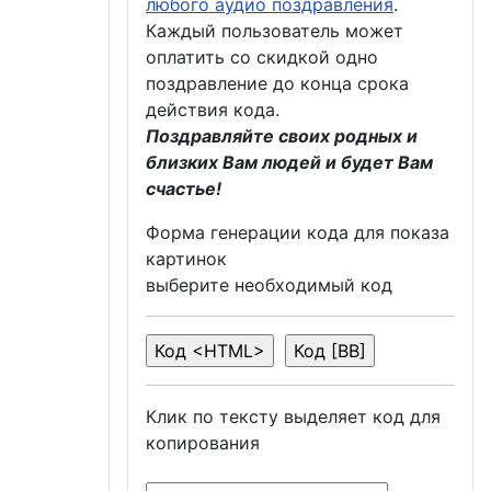
любого аудио поздравления
.
Каждый пользователь может
оплатить со скидкой одно
поздравление до конца срока
действия кода.
Поздравляйте своих родных и
близких Вам людей и будет Вам
счастье!
Форма генерации кода для показа
картинок
выберите необходимый код
Клик по тексту выделяет код для
копирования