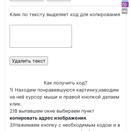
Клик по тексту выделяет код для копирования
Как получить код?
1) Находим понравившуюся картинку,наводим
на неё курсор мыши и правой кнопкой делаем
клик.
2)В выпавшем окне выбираем пункт
копировать адрес изображения
.
3)Нажимаем кнопку с необходимым кодом и в