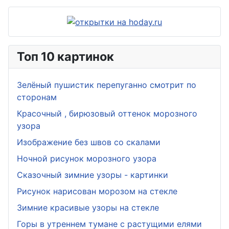
Топ 10 картинок
Зелёный пушистик перепуганно смотрит по
сторонам
Красочный , бирюзовый оттенок морозного
узора
Изображение без швов со скалами
Ночной рисунок морозного узора
Сказочный зимние узоры - картинки
Рисунок нарисован морозом на стекле
Зимние красивые узоры на стекле
Горы в утреннем тумане с растущими елями