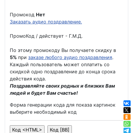
Промокод
Нет
Заказать аудио поздравление.
ПромоКод / действует - Г.М.Д.
По этому промокоду Вы получаете скидку в
5%
при
заказе любого аудио поздравления
.
Каждый пользователь может оплатить со
скидкой одно поздравление до конца срока
действия кода.
Поздравляйте своих родных и близких Вам
людей и будет Вам счастье!
Форма генерации кода для показа картинок
выберите необходимый код