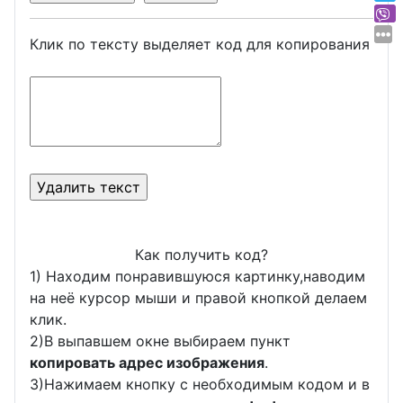
Клик по тексту выделяет код для копирования
Как получить код?
1) Находим понравившуюся картинку,наводим
на неё курсор мыши и правой кнопкой делаем
клик.
2)В выпавшем окне выбираем пункт
копировать адрес изображения
.
3)Нажимаем кнопку с необходимым кодом и в