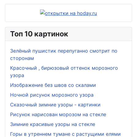
Топ 10 картинок
Зелёный пушистик перепуганно смотрит по
сторонам
Красочный , бирюзовый оттенок морозного
узора
Изображение без швов со скалами
Ночной рисунок морозного узора
Сказочный зимние узоры - картинки
Рисунок нарисован морозом на стекле
Зимние красивые узоры на стекле
Горы в утреннем тумане с растущими елями