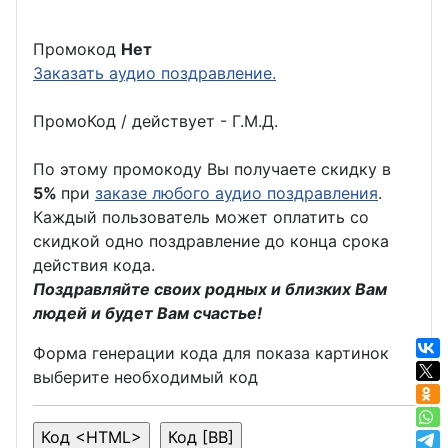
Промокод
Нет
Заказать аудио поздравление.
ПромоКод / действует - Г.М.Д.
По этому промокоду Вы получаете скидку в
5%
при
заказе любого аудио поздравления
.
Каждый пользователь может оплатить со
скидкой одно поздравление до конца срока
действия кода.
Поздравляйте своих родных и близких Вам
людей и будет Вам счастье!
Форма генерации кода для показа картинок
выберите необходимый код