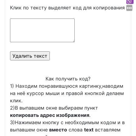
Клик по тексту выделяет код для копирования
Как получить код?
1) Находим понравившуюся картинку,наводим
на неё курсор мыши и правой кнопкой делаем
клик.
2)В выпавшем окне выбираем пункт
копировать адрес изображения
.
3)Нажимаем кнопку с необходимым кодом и в
выпавшем окне
вместо
слова
text
вставляем