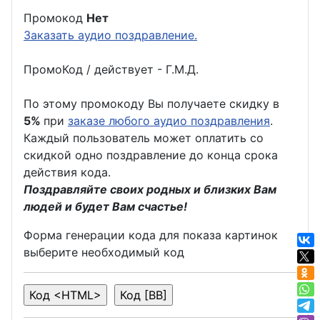
Промокод
Нет
Заказать аудио поздравление.
ПромоКод / действует - Г.М.Д.
По этому промокоду Вы получаете скидку в
5%
при
заказе любого аудио поздравления
.
Каждый пользователь может оплатить со
скидкой одно поздравление до конца срока
действия кода.
Поздравляйте своих родных и близких Вам
людей и будет Вам счастье!
Форма генерации кода для показа картинок
выберите необходимый код