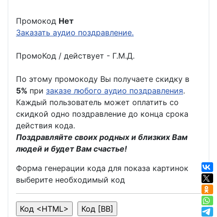
Промокод
Нет
Заказать аудио поздравление.
ПромоКод / действует - Г.М.Д.
По этому промокоду Вы получаете скидку в
5%
при
заказе любого аудио поздравления
.
Каждый пользователь может оплатить со
скидкой одно поздравление до конца срока
действия кода.
Поздравляйте своих родных и близких Вам
людей и будет Вам счастье!
Форма генерации кода для показа картинок
выберите необходимый код