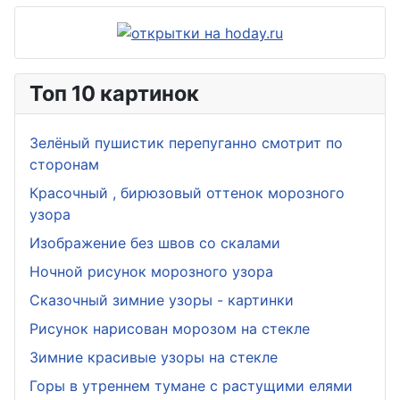
Топ 10 картинок
Зелёный пушистик перепуганно смотрит по
сторонам
Красочный , бирюзовый оттенок морозного
узора
Изображение без швов со скалами
Ночной рисунок морозного узора
Сказочный зимние узоры - картинки
Рисунок нарисован морозом на стекле
Зимние красивые узоры на стекле
Горы в утреннем тумане с растущими елями