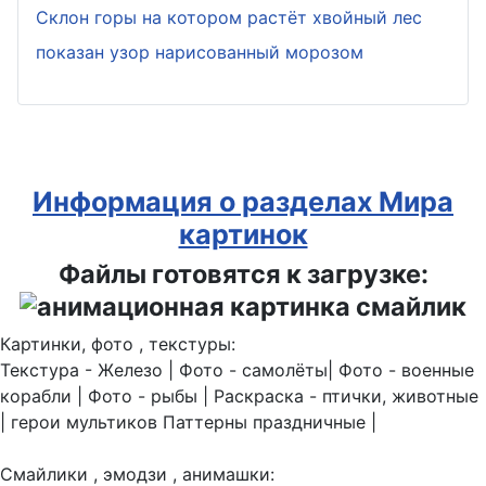
Склон горы на котором растёт хвойный лес
показан узор нарисованный морозом
Информация о разделах Мира
картинок
Файлы готовятся к загрузке:
Картинки, фото , текстуры:
Текстура - Железо | Фото - самолёты| Фото - военные
корабли | Фото - рыбы | Раскраска - птички, животные
| герои мультиков Паттерны праздничные |
Смайлики , эмодзи , анимашки: